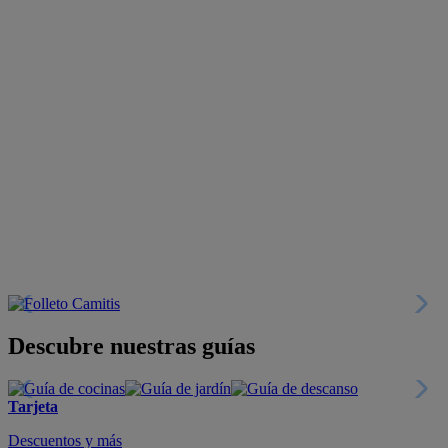
Descubre nuestras guías
Tarjeta
Descuentos y más