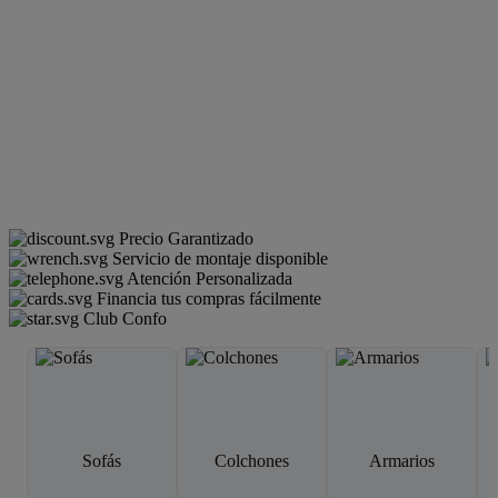
Precio Garantizado
Servicio de montaje disponible
Atención Personalizada
Financia tus compras fácilmente
Club Confo
Sofás
Colchones
Armarios