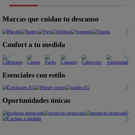
Marcas que cuidan tu descanso
Confort a tu medida
Esenciales con estilo
Oportunidades únicas