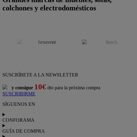
colchones y electrodomésticos
SUSCRÍBETE A LA NEWSLETTER
10€
y consigue
dto para la próxima compra
SUSCRIBIRME
SÍGUENOS EN
CONFORAMA
GUÍA DE COMPRA