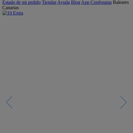
Estado de mi pedido
Tiendas
Ayuda
Blog
App Conforama
Baleares
Canarias