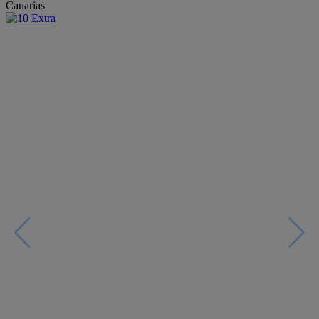
Canarias