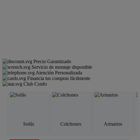
Precio Garantizado
Servicio de montaje disponible
Atención Personalizada
Financia tus compras fácilmente
Club Confo
Sofás
Colchones
Armarios