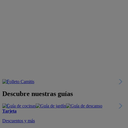
Descubre nuestras guías
Tarjeta
Descuentos y más