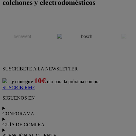
colchones y electrodomésticos
SUSCRÍBETE A LA NEWSLETTER
10€
y consigue
dto para la próxima compra
SUSCRIBIRME
SÍGUENOS EN
CONFORAMA
GUÍA DE COMPRA
ATENCIÓN AL CLIENTE