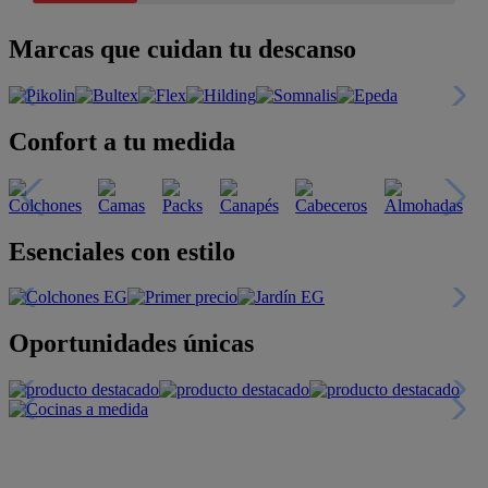
Marcas que cuidan tu descanso
Confort a tu medida
Esenciales con estilo
Oportunidades únicas