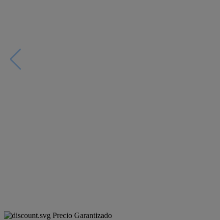
Precio Garantizado