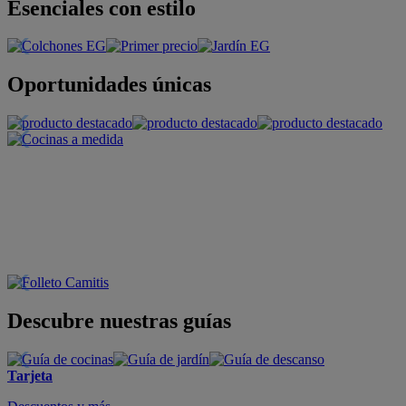
Esenciales con estilo
Oportunidades únicas
Descubre nuestras guías
Tarjeta