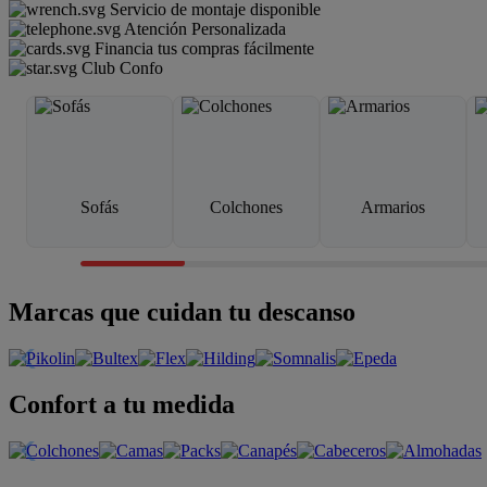
Servicio de montaje disponible
Atención Personalizada
Financia tus compras fácilmente
Club Confo
Sofás
Colchones
Armarios
Marcas que cuidan tu descanso
Confort a tu medida