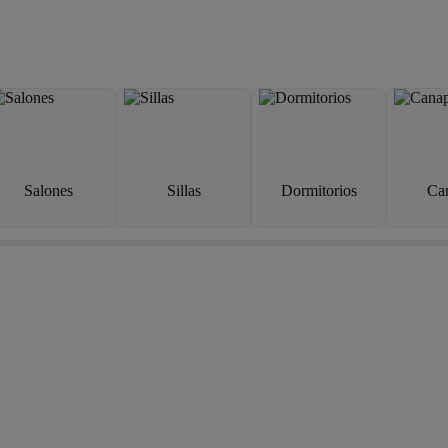
Salones
Sillas
Dormitorios
Ca