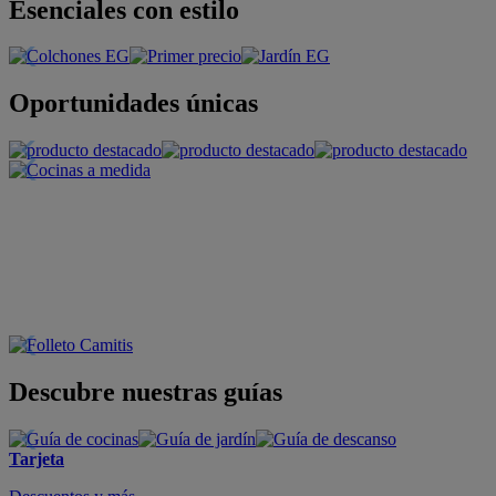
Esenciales con estilo
Oportunidades únicas
Descubre nuestras guías
Tarjeta