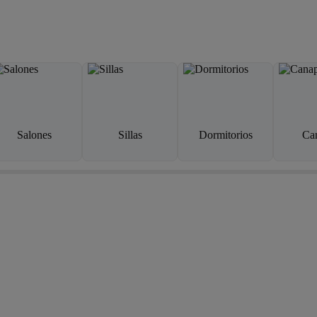
Salones
Sillas
Dormitorios
Ca