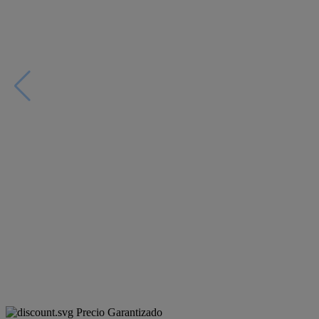
Precio Garantizado