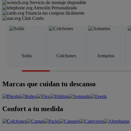
Servicio de montaje disponible
Atención Personalizada
Financia tus compras fácilmente
Club Confo
Sofás
Colchones
Armarios
Marcas que cuidan tu descanso
Confort a tu medida