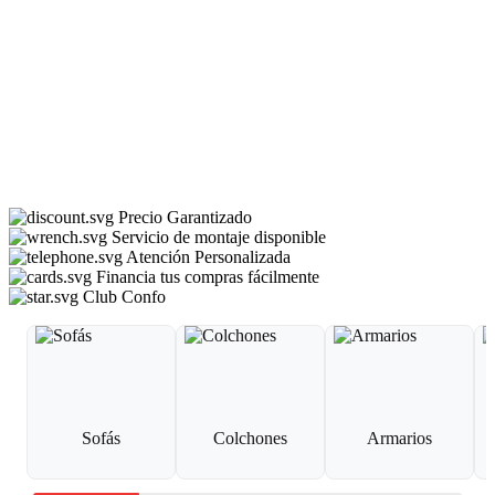
Precio Garantizado
Servicio de montaje disponible
Atención Personalizada
Financia tus compras fácilmente
Club Confo
Sofás
Colchones
Armarios