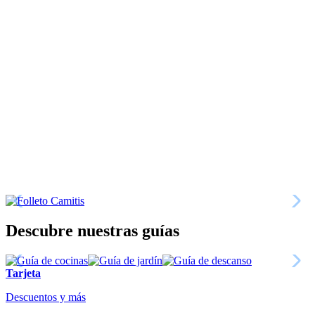
Descubre nuestras guías
Tarjeta
Descuentos y más