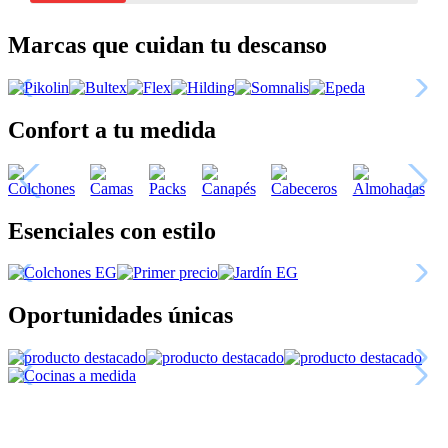
Marcas que cuidan tu descanso
Confort a tu medida
Esenciales con estilo
Oportunidades únicas