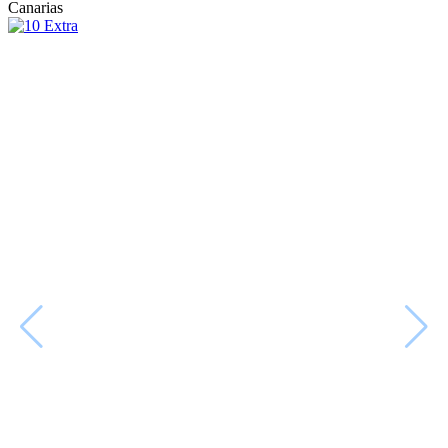
Canarias