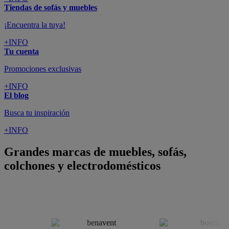
Tiendas de sofás y muebles
¡Encuentra la tuya!
+INFO
Tu cuenta
Promociones exclusivas
+INFO
El blog
Busca tu inspiración
+INFO
Grandes marcas de muebles, sofás,
colchones y electrodomésticos