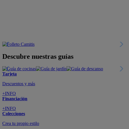
Descubre nuestras guías
Tarjeta
Descuentos y más
+INFO
Financiación
+INFO
Colecciones
Crea tu propio estilo