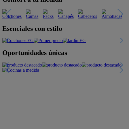
Esenciales con estilo
Oportunidades únicas