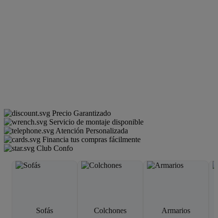
Precio Garantizado
Servicio de montaje disponible
Atención Personalizada
Financia tus compras fácilmente
Club Confo
Sofás
Colchones
Armarios