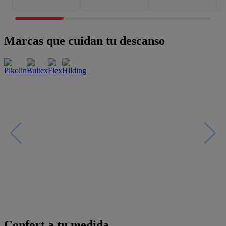
Marcas que cuidan tu descanso
Confort a tu medida