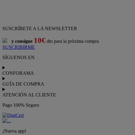
SUSCRÍBETE A LA NEWSLETTER
10€
y consigue
dto para la próxima compra
SUSCRIBIRME
SÍGUENOS EN
CONFORAMA
GUÍA DE COMPRA
ATENCIÓN AL CLIENTE
Pago 100% Seguro
¡Nueva app!