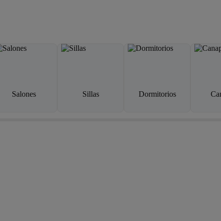
Salones
Sillas
Dormitorios
Ca