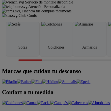
Servicio de montaje disponible
Atención Personalizada
Financia tus compras fácilmente
Club Confo
Sofás
Colchones
Armarios
Marcas que cuidan tu descanso
Confort a tu medida