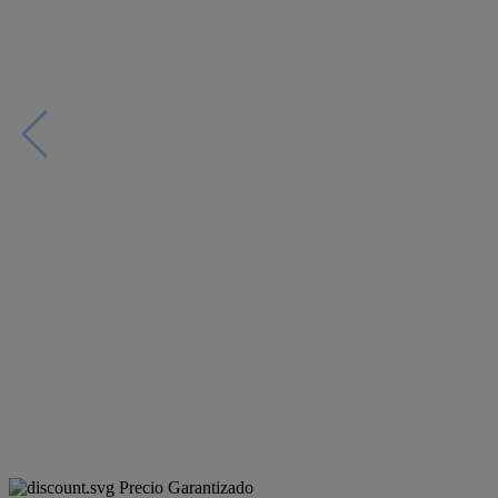
Precio Garantizado