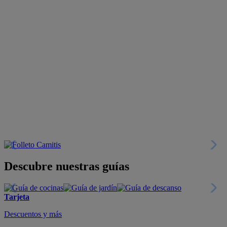
Descubre nuestras guías
Tarjeta
Descuentos y más