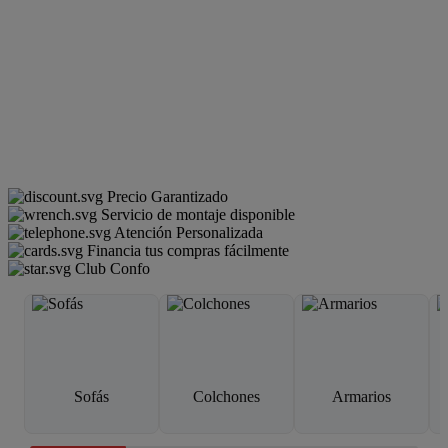
Precio Garantizado
Servicio de montaje disponible
Atención Personalizada
Financia tus compras fácilmente
Club Confo
Sofás
Colchones
Armarios