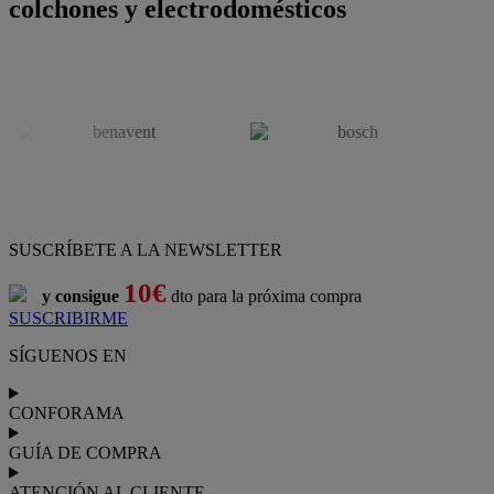
colchones y electrodomésticos
SUSCRÍBETE A LA NEWSLETTER
10€
y consigue
dto para la próxima compra
SUSCRIBIRME
SÍGUENOS EN
CONFORAMA
GUÍA DE COMPRA
ATENCIÓN AL CLIENTE