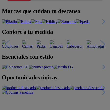
Marcas que cuidan tu descanso
Confort a tu medida
Esenciales con estilo
Oportunidades únicas