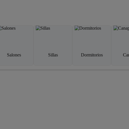
Salones
Sillas
Dormitorios
Ca