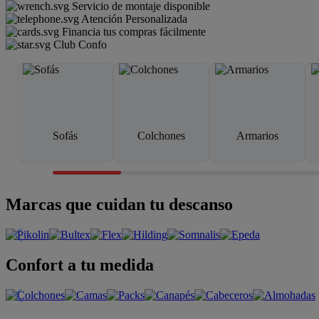
Servicio de montaje disponible
Atención Personalizada
Financia tus compras fácilmente
Club Confo
Sofás
Colchones
Armarios
Marcas que cuidan tu descanso
Confort a tu medida