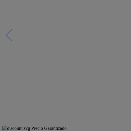
Precio Garantizado