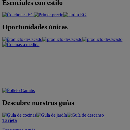
Esenciales con estilo
Oportunidades únicas
Descubre nuestras guías
Tarjeta