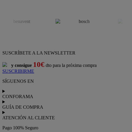
SUSCRÍBETE A LA NEWSLETTER
10€
y consigue
dto para la próxima compra
SUSCRIBIRME
SÍGUENOS EN
CONFORAMA
GUÍA DE COMPRA
ATENCIÓN AL CLIENTE
Pago 100% Seguro