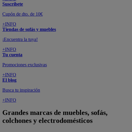
Suscríbete
Cupón de dto. de 10€
+INFO
Tiendas de sofás y muebles
¡Encuentra la tuya!
+INFO
Tu cuenta
Promociones exclusivas
+INFO
El blog
Busca tu inspiración
+INFO
Grandes marcas de muebles, sofás,
colchones y electrodomésticos