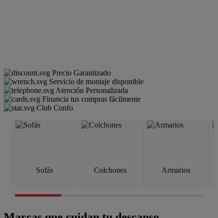
Precio Garantizado
Servicio de montaje disponible
Atención Personalizada
Financia tus compras fácilmente
Club Confo
Sofás
Colchones
Armarios
Marcas que cuidan tu descanso