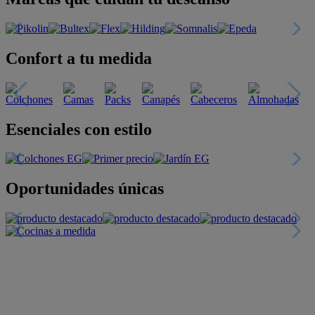
Confort a tu medida
Esenciales con estilo
Oportunidades únicas