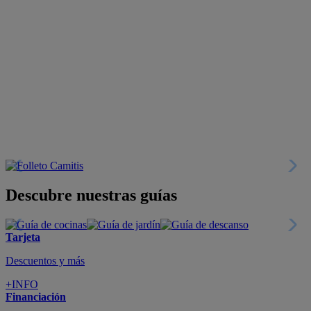
Descubre nuestras guías
Tarjeta
Descuentos y más
+INFO
Financiación