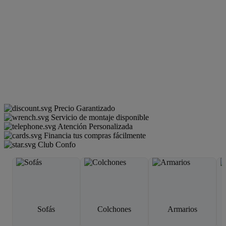
Precio Garantizado
Servicio de montaje disponible
Atención Personalizada
Financia tus compras fácilmente
Club Confo
Sofás
Colchones
Armarios