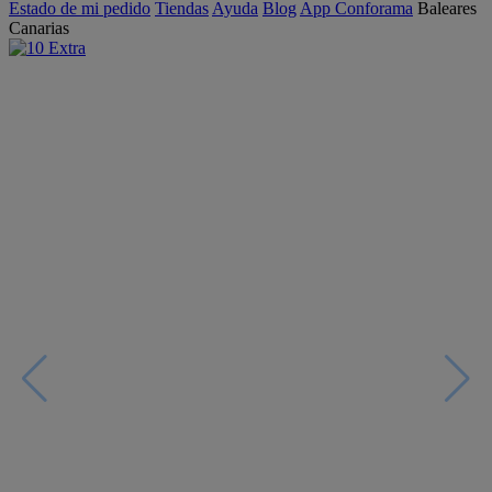
Estado de mi pedido
Tiendas
Ayuda
Blog
App Conforama
Baleares
Canarias