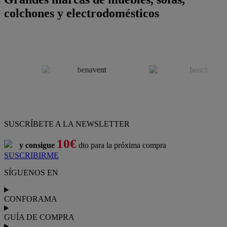
colchones y electrodomésticos
SUSCRÍBETE A LA NEWSLETTER
10€
y consigue
dto para la próxima compra
SUSCRIBIRME
SÍGUENOS EN
CONFORAMA
GUÍA DE COMPRA