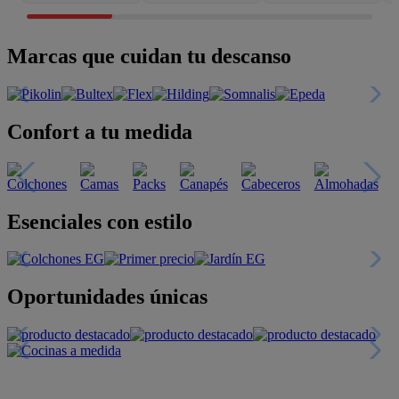
Marcas que cuidan tu descanso
Confort a tu medida
Esenciales con estilo
Oportunidades únicas