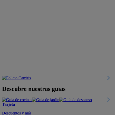
Descubre nuestras guías
Tarjeta
Descuentos y más