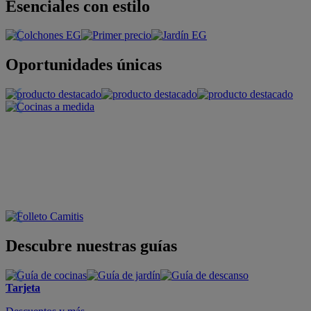
Esenciales con estilo
Oportunidades únicas
Descubre nuestras guías
Tarjeta