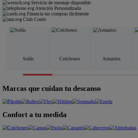
Servicio de montaje disponible
Atención Personalizada
Financia tus compras fácilmente
Club Confo
Sofás
Colchones
Armarios
Marcas que cuidan tu descanso
Confort a tu medida