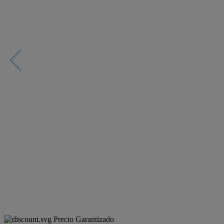
Precio Garantizado