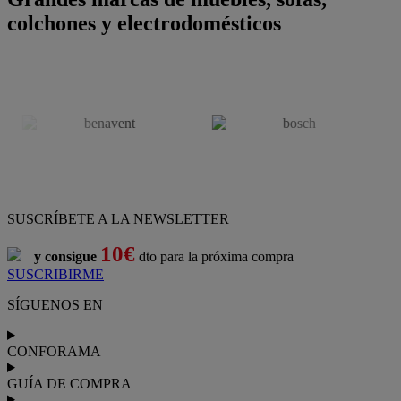
colchones y electrodomésticos
SUSCRÍBETE A LA NEWSLETTER
10€
y consigue
dto para la próxima compra
SUSCRIBIRME
SÍGUENOS EN
CONFORAMA
GUÍA DE COMPRA