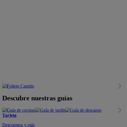
Descubre nuestras guías
Tarjeta
Descuentos y más