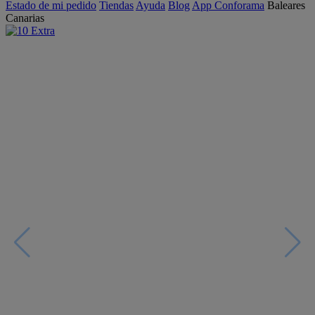
Estado de mi pedido
Tiendas
Ayuda
Blog
App Conforama
Baleares
Canarias