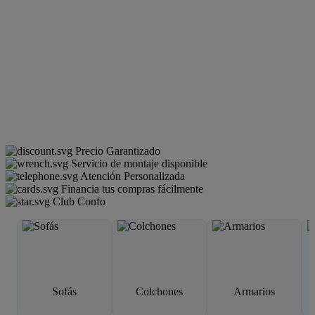
Precio Garantizado
Servicio de montaje disponible
Atención Personalizada
Financia tus compras fácilmente
Club Confo
Sofás
Colchones
Armarios