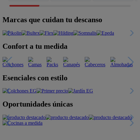
Marcas que cuidan tu descanso
Confort a tu medida
Esenciales con estilo
Oportunidades únicas