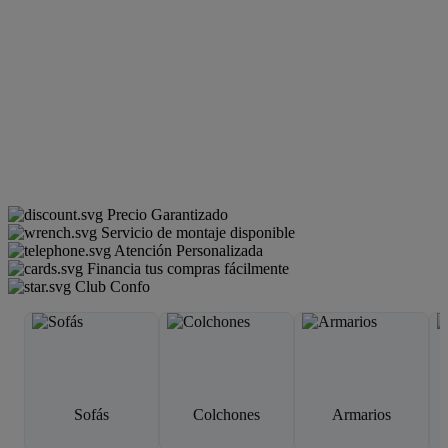
Precio Garantizado
Servicio de montaje disponible
Atención Personalizada
Financia tus compras fácilmente
Club Confo
Sofás
Colchones
Armarios