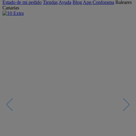
Estado de mi pedido
Tiendas
Ayuda
Blog
App Conforama
Baleares
Canarias