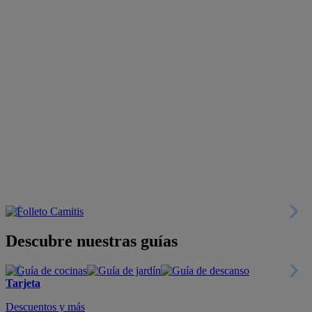
Descubre nuestras guías
Tarjeta
Descuentos y más