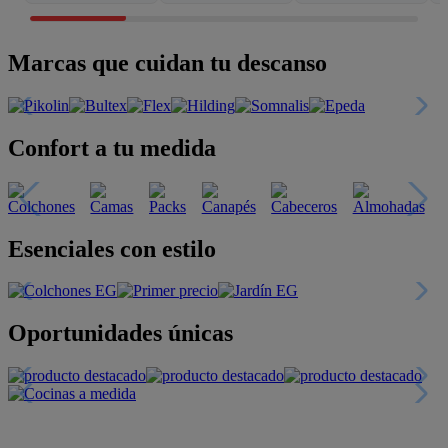
Marcas que cuidan tu descanso
Confort a tu medida
Esenciales con estilo
Oportunidades únicas