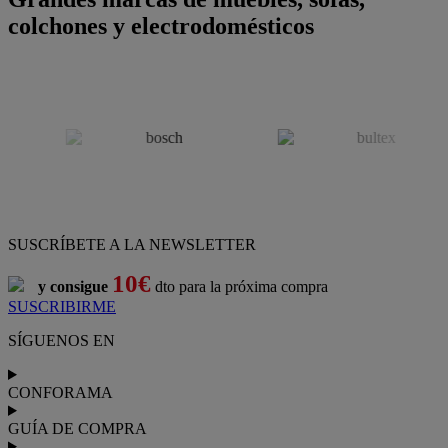
colchones y electrodomésticos
SUSCRÍBETE A LA NEWSLETTER
10€
y consigue
dto para la próxima compra
SUSCRIBIRME
SÍGUENOS EN
CONFORAMA
GUÍA DE COMPRA