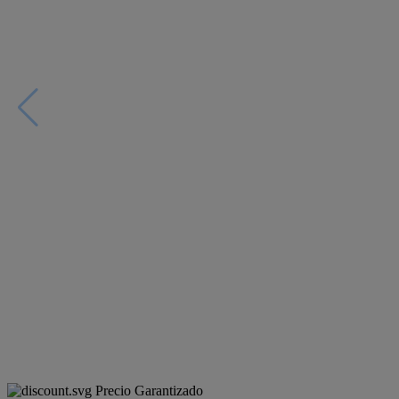
Precio Garantizado