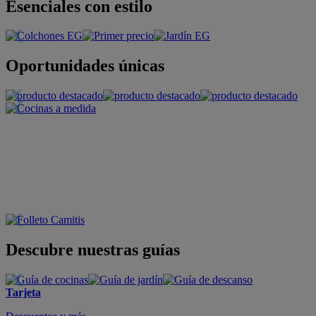
Esenciales con estilo
Oportunidades únicas
Descubre nuestras guías
Tarjeta