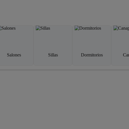
Salones
Sillas
Dormitorios
Ca