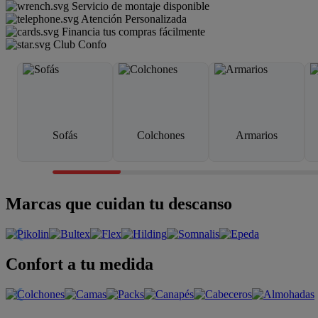
Servicio de montaje disponible
Atención Personalizada
Financia tus compras fácilmente
Club Confo
Sofás
Colchones
Armarios
Marcas que cuidan tu descanso
Confort a tu medida