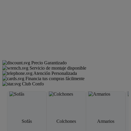
Precio Garantizado
Servicio de montaje disponible
Atención Personalizada
Financia tus compras fácilmente
Club Confo
Sofás
Colchones
Armarios