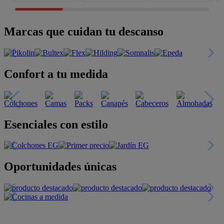
Marcas que cuidan tu descanso
Confort a tu medida
Esenciales con estilo
Oportunidades únicas