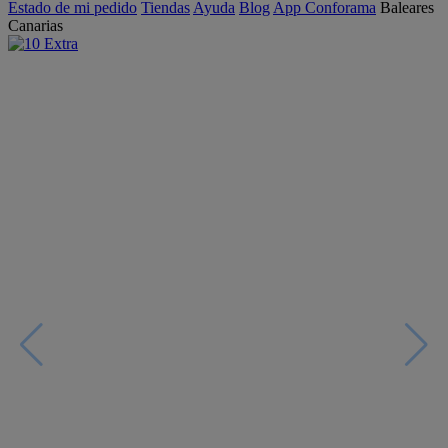
Estado de mi pedido
Tiendas
Ayuda
Blog
App Conforama
Baleares
Canarias