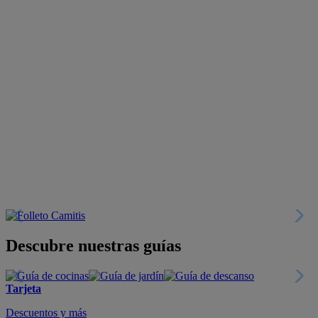
Descubre nuestras guías
Tarjeta
Descuentos y más