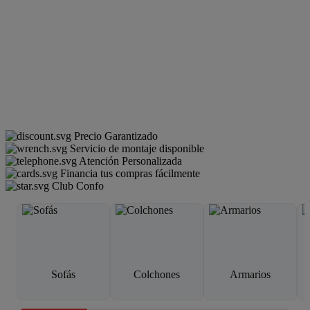
Precio Garantizado
Servicio de montaje disponible
Atención Personalizada
Financia tus compras fácilmente
Club Confo
Sofás
Colchones
Armarios