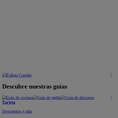
Descubre nuestras guías
Tarjeta
Descuentos y más