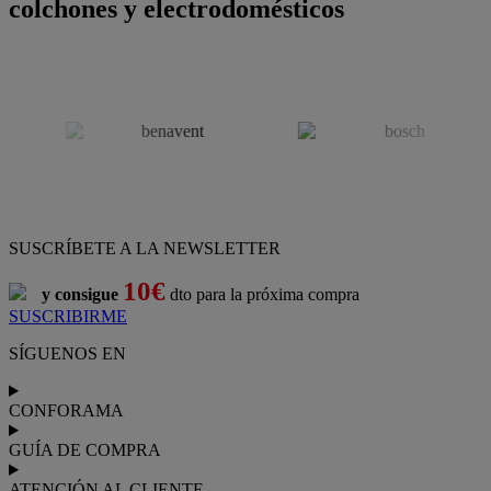
colchones y electrodomésticos
SUSCRÍBETE A LA NEWSLETTER
10€
y consigue
dto para la próxima compra
SUSCRIBIRME
SÍGUENOS EN
CONFORAMA
GUÍA DE COMPRA
ATENCIÓN AL CLIENTE