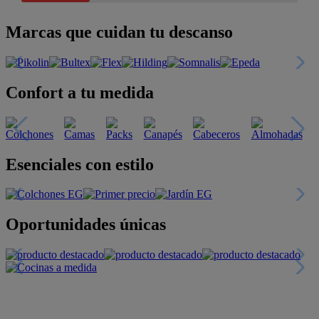
Marcas que cuidan tu descanso
Confort a tu medida
Esenciales con estilo
Oportunidades únicas