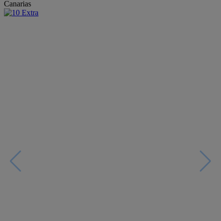
Canarias