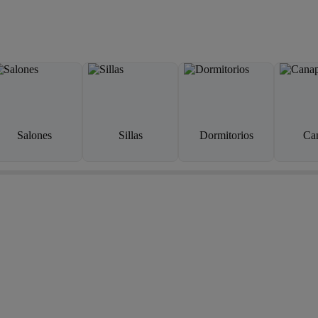
Salones
Sillas
Dormitorios
Ca