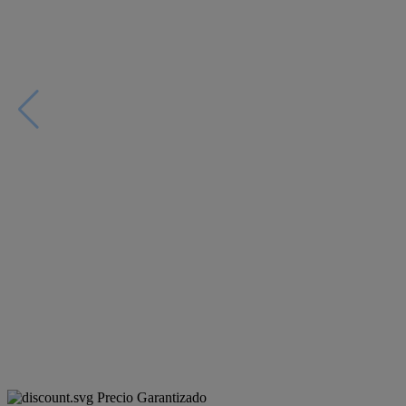
Precio Garantizado