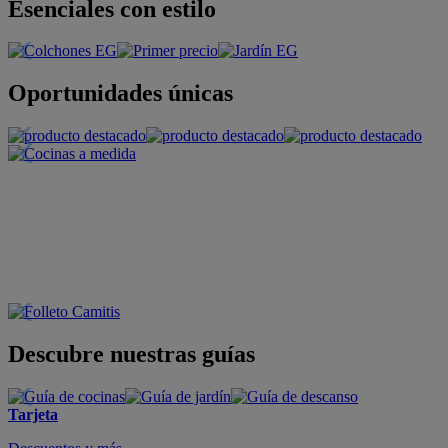
Esenciales con estilo
Oportunidades únicas
Descubre nuestras guías
Tarjeta