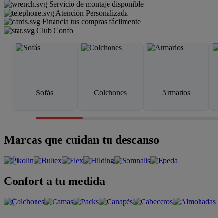
Servicio de montaje disponible
Atención Personalizada
Financia tus compras fácilmente
Club Confo
Sofás
Colchones
Armarios
Marcas que cuidan tu descanso
Confort a tu medida