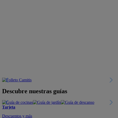
Descubre nuestras guías
Tarjeta
Descuentos y más