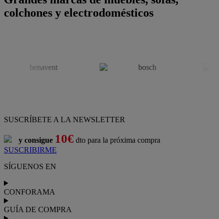
colchones y electrodomésticos
SUSCRÍBETE A LA NEWSLETTER
10€
y consigue
dto para la próxima compra
SUSCRIBIRME
SÍGUENOS EN
CONFORAMA
GUÍA DE COMPRA