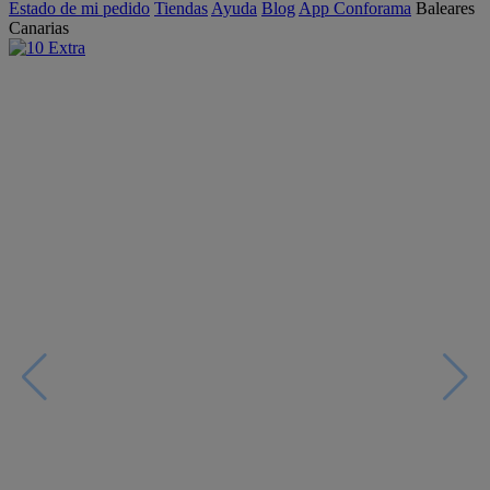
Estado de mi pedido
Tiendas
Ayuda
Blog
App Conforama
Baleares
Canarias