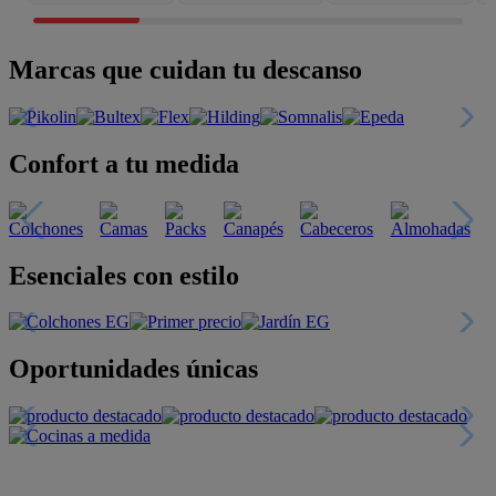
Marcas que cuidan tu descanso
Confort a tu medida
Esenciales con estilo
Oportunidades únicas