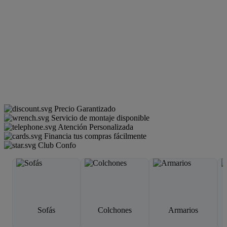
Precio Garantizado
Servicio de montaje disponible
Atención Personalizada
Financia tus compras fácilmente
Club Confo
Sofás
Colchones
Armarios