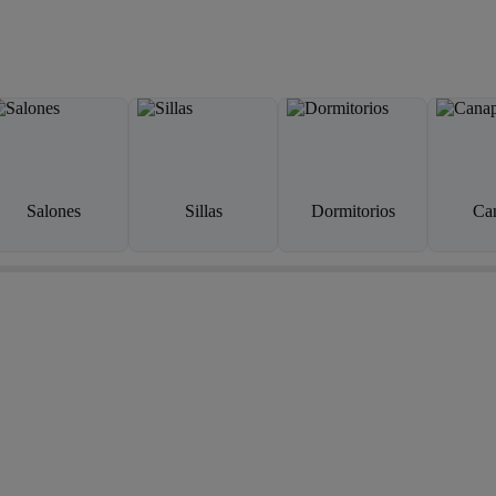
Salones
Sillas
Dormitorios
Ca