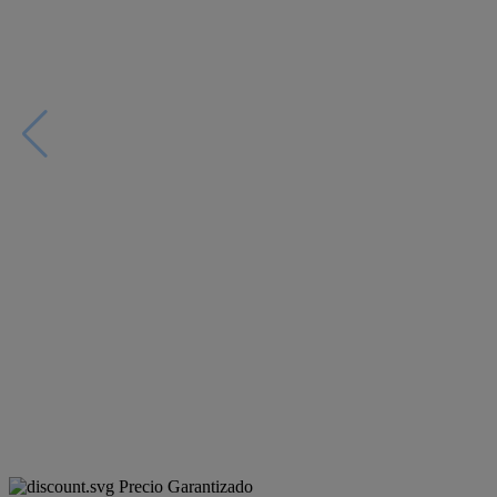
Precio Garantizado