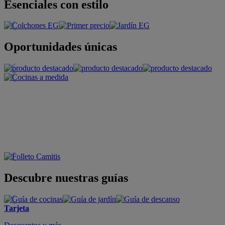
Esenciales con estilo
Oportunidades únicas
Descubre nuestras guías
Tarjeta