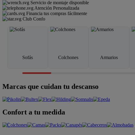
Servicio de montaje disponible
Atención Personalizada
Financia tus compras fácilmente
Club Confo
Sofás
Colchones
Armarios
Marcas que cuidan tu descanso
Confort a tu medida