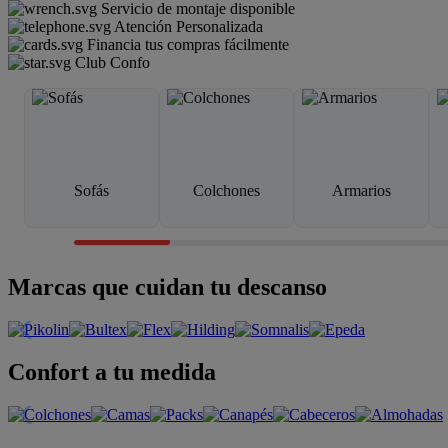
Servicio de montaje disponible
Atención Personalizada
Financia tus compras fácilmente
Club Confo
Sofás
Colchones
Armarios
Marcas que cuidan tu descanso
Confort a tu medida