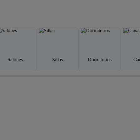
Salones
Sillas
Dormitorios
Ca