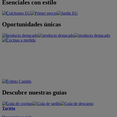
Esenciales con estilo
Oportunidades únicas
Descubre nuestras guías
Tarjeta