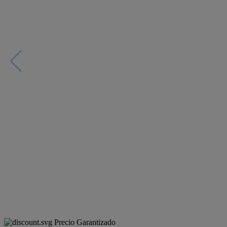
Precio Garantizado