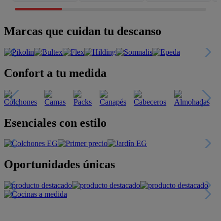
Marcas que cuidan tu descanso
Confort a tu medida
Esenciales con estilo
Oportunidades únicas