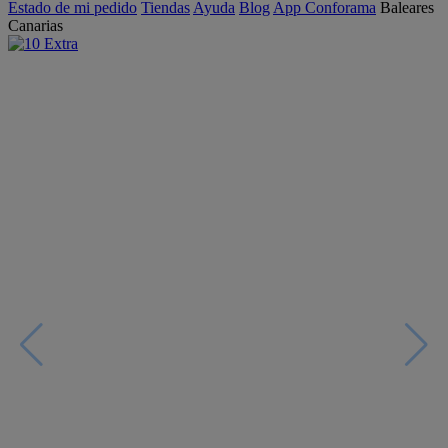
Estado de mi pedido
Tiendas
Ayuda
Blog
App Conforama
Baleares
Canarias