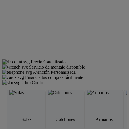
Precio Garantizado
Servicio de montaje disponible
Atención Personalizada
Financia tus compras fácilmente
Club Confo
Sofás
Colchones
Armarios