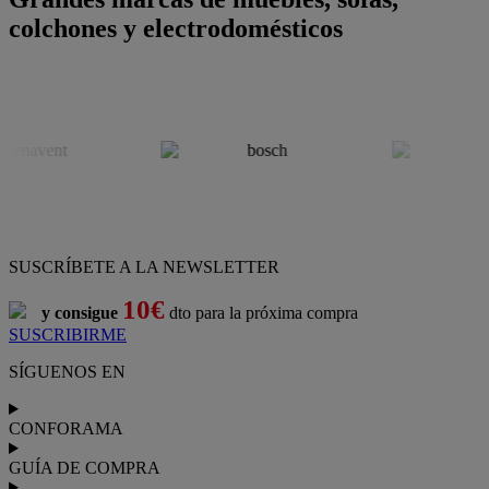
colchones y electrodomésticos
SUSCRÍBETE A LA NEWSLETTER
10€
y consigue
dto para la próxima compra
SUSCRIBIRME
SÍGUENOS EN
CONFORAMA
GUÍA DE COMPRA