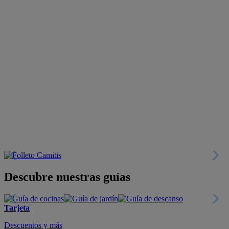
Descubre nuestras guías
Tarjeta
Descuentos y más