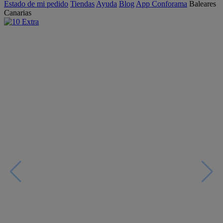
Estado de mi pedido
Tiendas
Ayuda
Blog
App Conforama
Baleares
Canarias