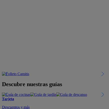
Descubre nuestras guías
Tarjeta
Descuentos y más