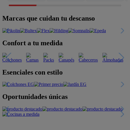
Marcas que cuidan tu descanso
Confort a tu medida
Esenciales con estilo
Oportunidades únicas