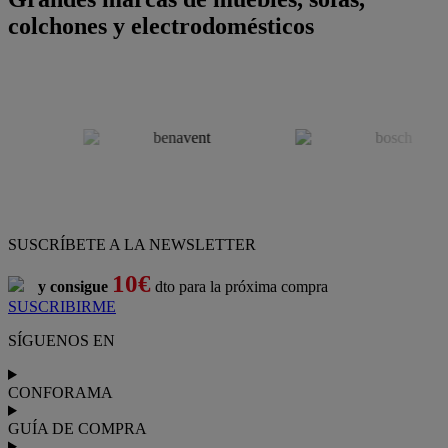
colchones y electrodomésticos
SUSCRÍBETE A LA NEWSLETTER
10€
y consigue
dto para la próxima compra
SUSCRIBIRME
SÍGUENOS EN
CONFORAMA
GUÍA DE COMPRA