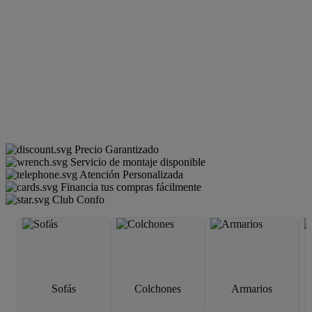
Precio Garantizado
Servicio de montaje disponible
Atención Personalizada
Financia tus compras fácilmente
Club Confo
Sofás
Colchones
Armarios