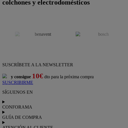
colchones y electrodomésticos
SUSCRÍBETE A LA NEWSLETTER
10€
y consigue
dto para la próxima compra
SUSCRIBIRME
SÍGUENOS EN
CONFORAMA
GUÍA DE COMPRA
ATENCIÓN AL CLIENTE