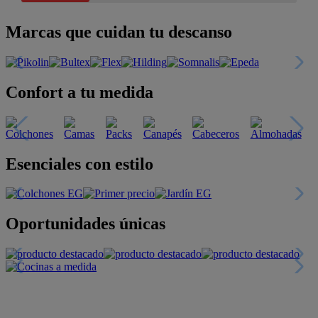
Marcas que cuidan tu descanso
Confort a tu medida
Esenciales con estilo
Oportunidades únicas