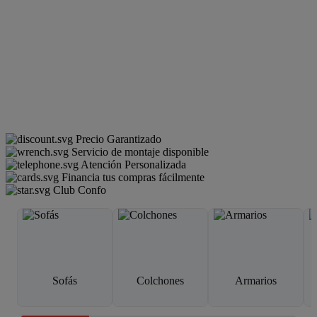
Precio Garantizado
Servicio de montaje disponible
Atención Personalizada
Financia tus compras fácilmente
Club Confo
Sofás
Colchones
Armarios