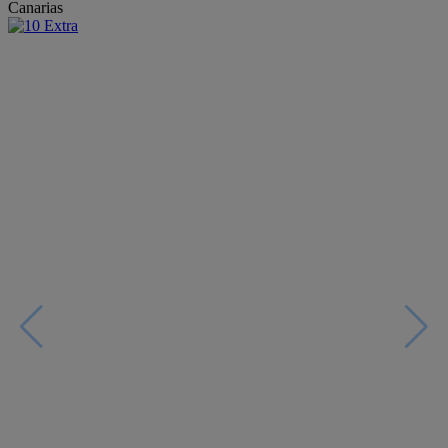
Canarias