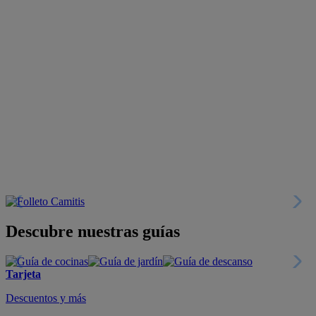
Descubre nuestras guías
Tarjeta
Descuentos y más