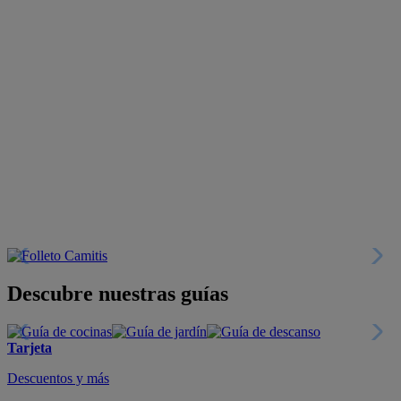
Descubre nuestras guías
Tarjeta
Descuentos y más