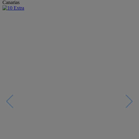
Canarias