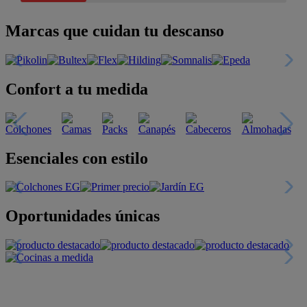
Marcas que cuidan tu descanso
Confort a tu medida
Esenciales con estilo
Oportunidades únicas