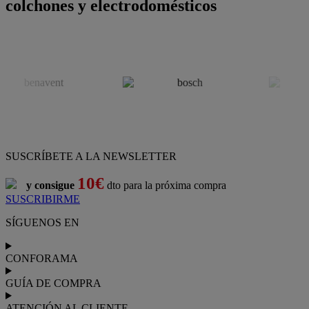
colchones y electrodomésticos
SUSCRÍBETE A LA NEWSLETTER
10€
y consigue
dto para la próxima compra
SUSCRIBIRME
SÍGUENOS EN
CONFORAMA
GUÍA DE COMPRA
ATENCIÓN AL CLIENTE