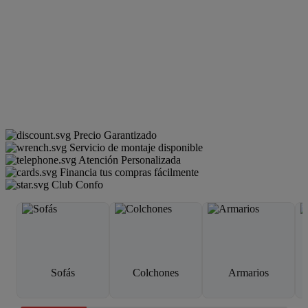
Precio Garantizado
Servicio de montaje disponible
Atención Personalizada
Financia tus compras fácilmente
Club Confo
Sofás
Colchones
Armarios