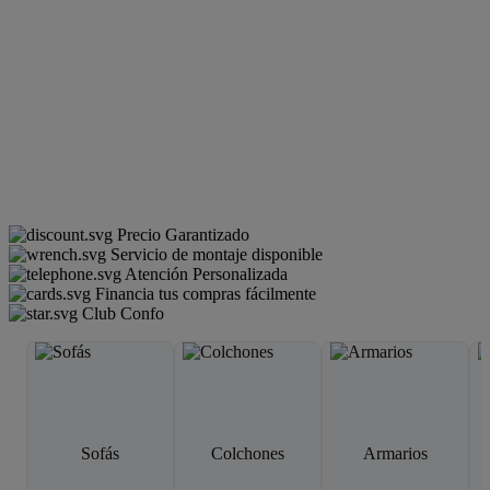
Precio Garantizado
Servicio de montaje disponible
Atención Personalizada
Financia tus compras fácilmente
Club Confo
Sofás
Colchones
Armarios