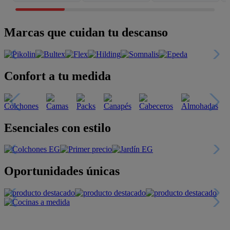
Marcas que cuidan tu descanso
Confort a tu medida
Esenciales con estilo
Oportunidades únicas