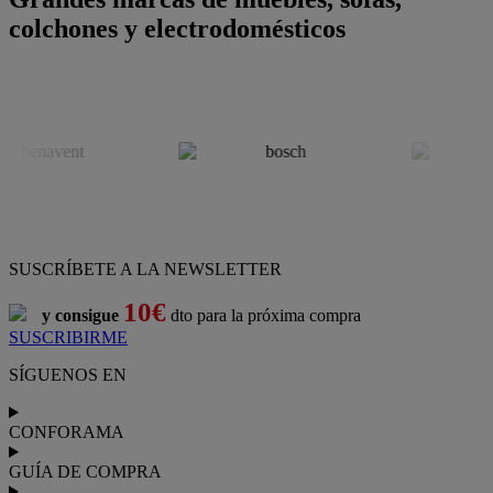
colchones y electrodomésticos
SUSCRÍBETE A LA NEWSLETTER
10€
y consigue
dto para la próxima compra
SUSCRIBIRME
SÍGUENOS EN
CONFORAMA
GUÍA DE COMPRA