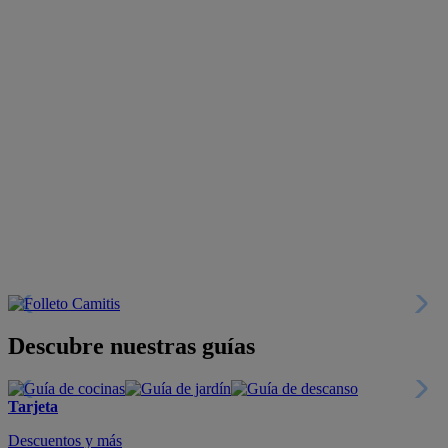
Descubre nuestras guías
Tarjeta
Descuentos y más