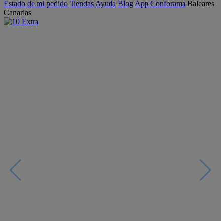
Estado de mi pedido
Tiendas
Ayuda
Blog
App Conforama
Baleares
Canarias