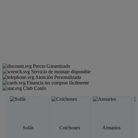
Precio Garantizado
Servicio de montaje disponible
Atención Personalizada
Financia tus compras fácilmente
Club Confo
Sofás
Colchones
Armarios