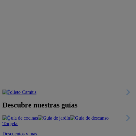
Descubre nuestras guías
Tarjeta
Descuentos y más