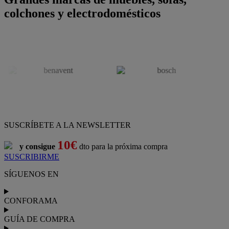
colchones y electrodomésticos
SUSCRÍBETE A LA NEWSLETTER
10€
y consigue
dto para la próxima compra
SUSCRIBIRME
SÍGUENOS EN
CONFORAMA
GUÍA DE COMPRA