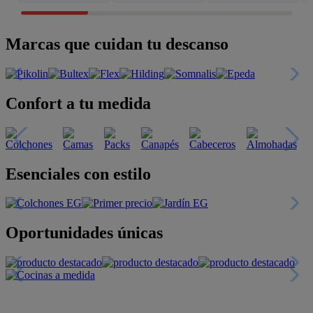
Marcas que cuidan tu descanso
Confort a tu medida
Esenciales con estilo
Oportunidades únicas