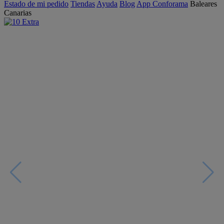
Estado de mi pedido
Tiendas
Ayuda
Blog
App Conforama
Baleares
Canarias