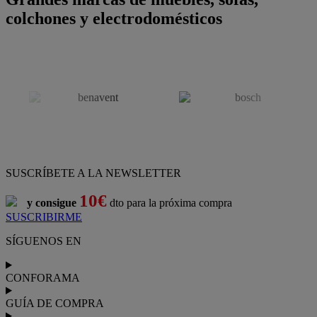
colchones y electrodomésticos
SUSCRÍBETE A LA NEWSLETTER
10€
y consigue
dto para la próxima compra
SUSCRIBIRME
SÍGUENOS EN
CONFORAMA
GUÍA DE COMPRA