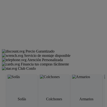
Precio Garantizado
Servicio de montaje disponible
Atención Personalizada
Financia tus compras fácilmente
Club Confo
Sofás
Colchones
Armarios