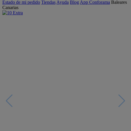
Estado de mi pedido
Tiendas
Ayuda
Blog
App Conforama
Baleares
Canarias