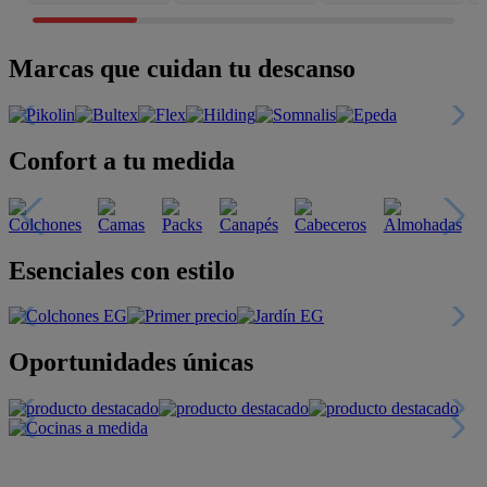
Marcas que cuidan tu descanso
Confort a tu medida
Esenciales con estilo
Oportunidades únicas