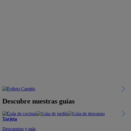
Descubre nuestras guías
Tarjeta
Descuentos y más