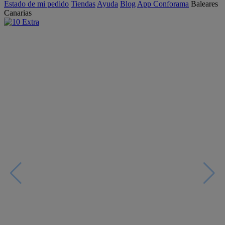
Estado de mi pedido
Tiendas
Ayuda
Blog
App Conforama
Baleares
Canarias