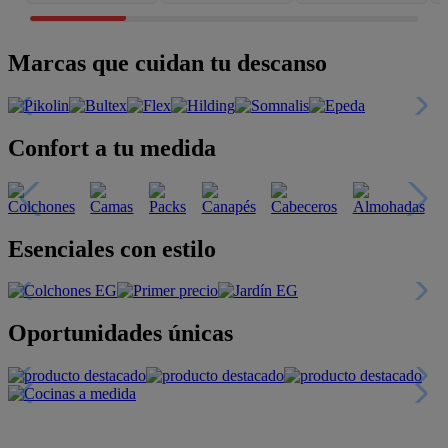
Marcas que cuidan tu descanso
Confort a tu medida
Esenciales con estilo
Oportunidades únicas