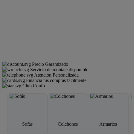
Precio Garantizado
Servicio de montaje disponible
Atención Personalizada
Financia tus compras fácilmente
Club Confo
Sofás
Colchones
Armarios