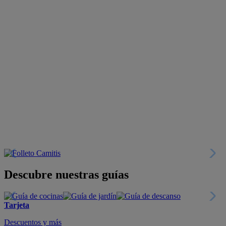
Descubre nuestras guías
Tarjeta
Descuentos y más