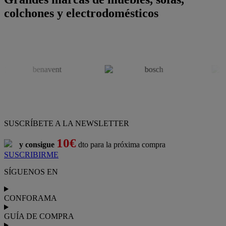
colchones y electrodomésticos
SUSCRÍBETE A LA NEWSLETTER
10€
y consigue
dto para la próxima compra
SUSCRIBIRME
SÍGUENOS EN
CONFORAMA
GUÍA DE COMPRA