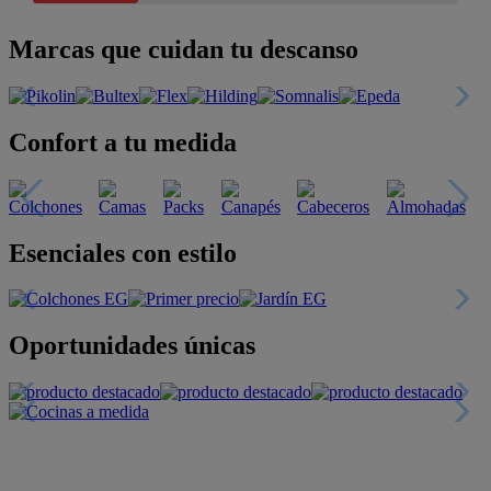
Marcas que cuidan tu descanso
Confort a tu medida
Esenciales con estilo
Oportunidades únicas