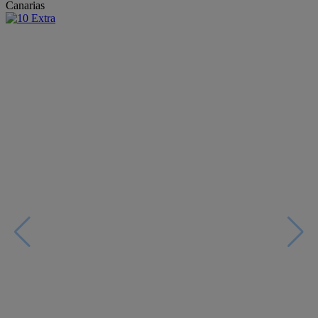
Canarias