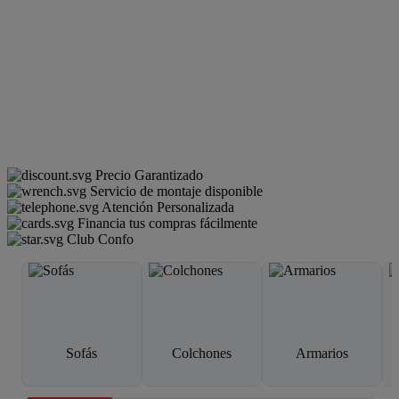
Precio Garantizado
Servicio de montaje disponible
Atención Personalizada
Financia tus compras fácilmente
Club Confo
Sofás
Colchones
Armarios