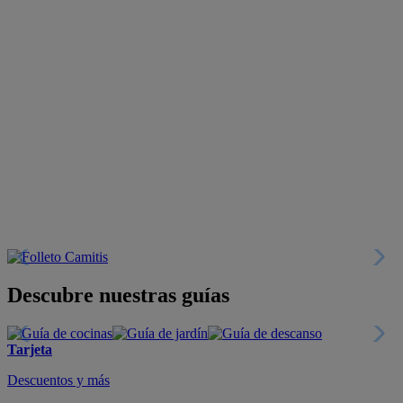
Descubre nuestras guías
Tarjeta
Descuentos y más