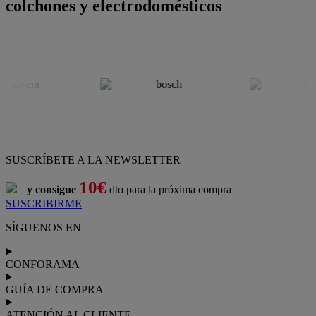
colchones y electrodomésticos
SUSCRÍBETE A LA NEWSLETTER
10€
y consigue
dto para la próxima compra
SUSCRIBIRME
SÍGUENOS EN
CONFORAMA
GUÍA DE COMPRA
ATENCIÓN AL CLIENTE