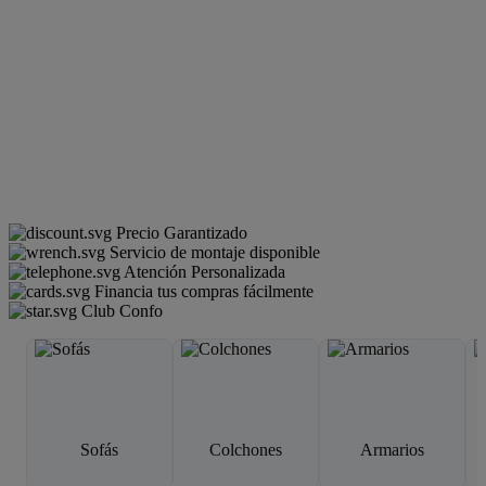
Precio Garantizado
Servicio de montaje disponible
Atención Personalizada
Financia tus compras fácilmente
Club Confo
Sofás
Colchones
Armarios