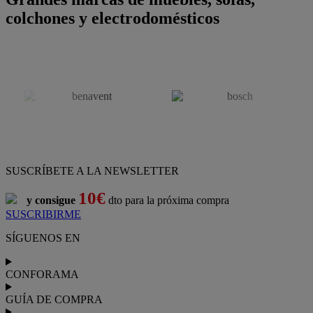
colchones y electrodomésticos
SUSCRÍBETE A LA NEWSLETTER
10€
y consigue
dto para la próxima compra
SUSCRIBIRME
SÍGUENOS EN
CONFORAMA
GUÍA DE COMPRA