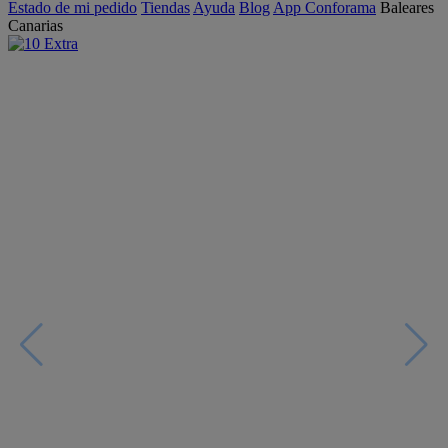
Estado de mi pedido
Tiendas
Ayuda
Blog
App Conforama
Baleares
Canarias