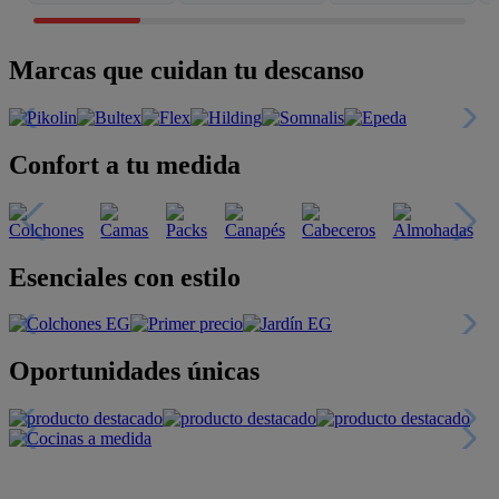
Marcas que cuidan tu descanso
Confort a tu medida
Esenciales con estilo
Oportunidades únicas