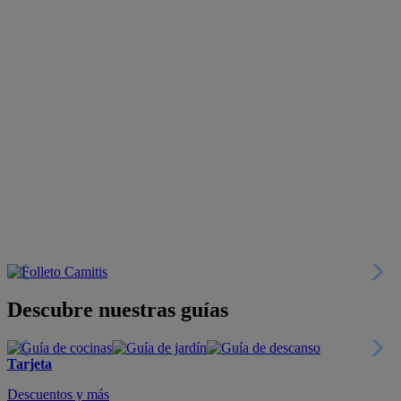
Descubre nuestras guías
Tarjeta
Descuentos y más