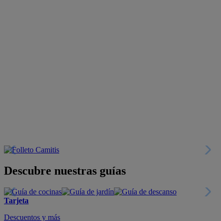
Descubre nuestras guías
Tarjeta
Descuentos y más