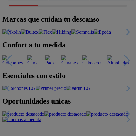
Marcas que cuidan tu descanso
Confort a tu medida
Esenciales con estilo
Oportunidades únicas