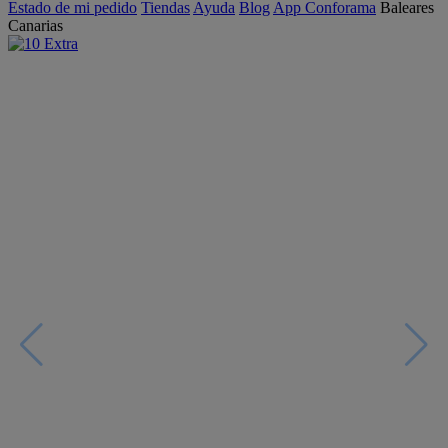
Estado de mi pedido
Tiendas
Ayuda
Blog
App Conforama
Baleares
Canarias