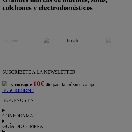
colchones y electrodomésticos
SUSCRÍBETE A LA NEWSLETTER
10€
y consigue
dto para la próxima compra
SUSCRIBIRME
SÍGUENOS EN
CONFORAMA
GUÍA DE COMPRA