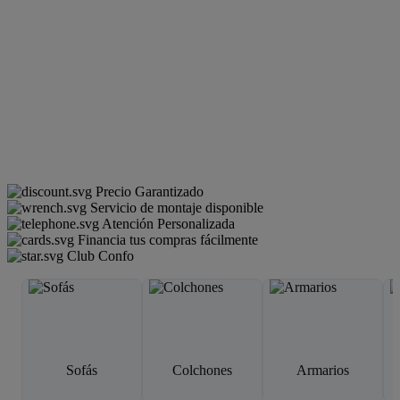
Precio Garantizado
Servicio de montaje disponible
Atención Personalizada
Financia tus compras fácilmente
Club Confo
Sofás
Colchones
Armarios