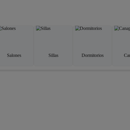
Salones
Sillas
Dormitorios
Ca