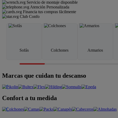
Servicio de montaje disponible
Atención Personalizada
Financia tus compras fácilmente
Club Confo
Sofás
Colchones
Armarios
Marcas que cuidan tu descanso
Confort a tu medida