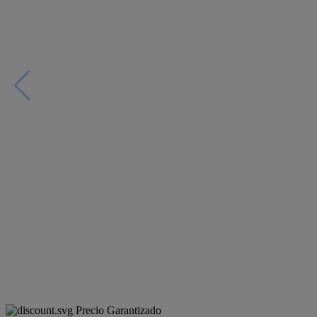
Precio Garantizado