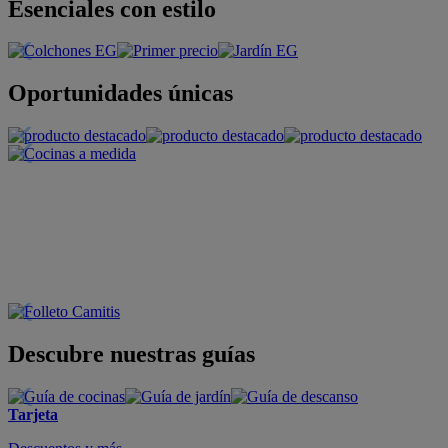
Esenciales con estilo
Oportunidades únicas
Descubre nuestras guías
Tarjeta