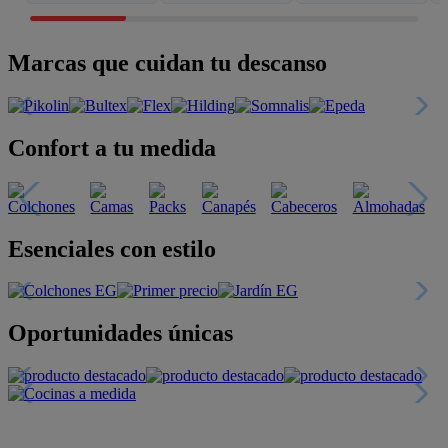
Marcas que cuidan tu descanso
Confort a tu medida
Esenciales con estilo
Oportunidades únicas