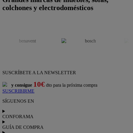
colchones y electrodomésticos
SUSCRÍBETE A LA NEWSLETTER
10€
y consigue
dto para la próxima compra
SUSCRIBIRME
SÍGUENOS EN
CONFORAMA
GUÍA DE COMPRA