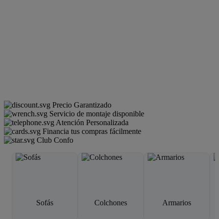
Precio Garantizado
Servicio de montaje disponible
Atención Personalizada
Financia tus compras fácilmente
Club Confo
Sofás
Colchones
Armarios