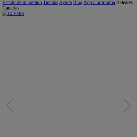
Estado de mi pedido
Tiendas
Ayuda
Blog
App Conforama
Baleares
Canarias