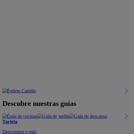
Descubre nuestras guías
Tarjeta
Descuentos y más