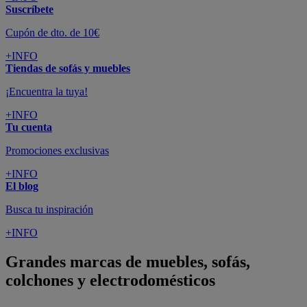
Suscríbete
Cupón de dto. de 10€
+INFO
Tiendas de sofás y muebles
¡Encuentra la tuya!
+INFO
Tu cuenta
Promociones exclusivas
+INFO
El blog
Busca tu inspiración
+INFO
Grandes marcas de muebles, sofás,
colchones y electrodomésticos