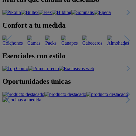
Confort a tu medida
Esenciales con estilo
Oportunidades únicas