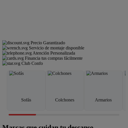
Precio Garantizado
Servicio de montaje disponible
Atención Personalizada
Financia tus compras fácilmente
Club Confo
Sofás
Colchones
Armarios
Marcas que cuidan tu descanso