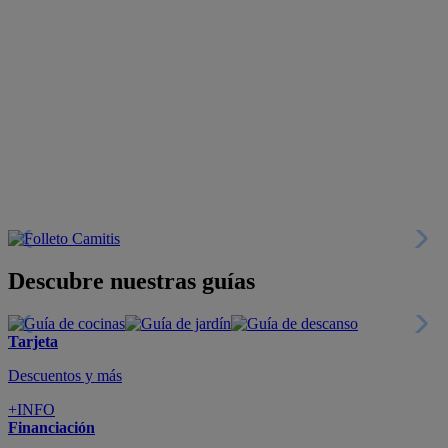
Descubre nuestras guías
Tarjeta
Descuentos y más
+INFO
Financiación