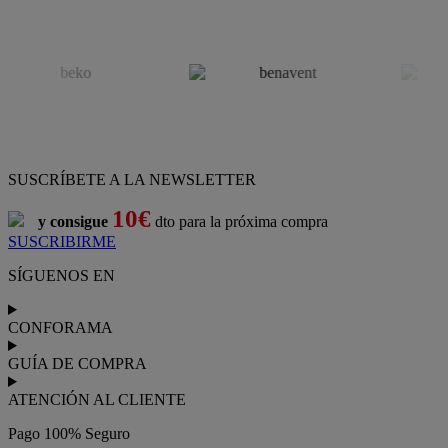
SUSCRÍBETE A LA NEWSLETTER
10€
y consigue
dto para la próxima compra
SUSCRIBIRME
SÍGUENOS EN
CONFORAMA
GUÍA DE COMPRA
ATENCIÓN AL CLIENTE
Pago 100% Seguro