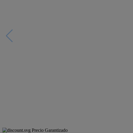
Precio Garantizado