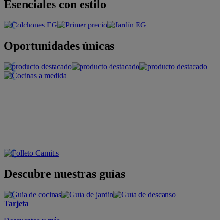
Esenciales con estilo
Oportunidades únicas
Descubre nuestras guías
Tarjeta