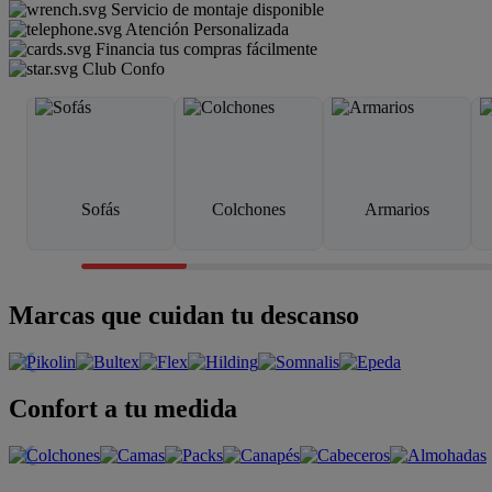
Servicio de montaje disponible
Atención Personalizada
Financia tus compras fácilmente
Club Confo
Sofás
Colchones
Armarios
Marcas que cuidan tu descanso
Confort a tu medida