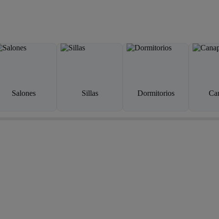
Salones
Sillas
Dormitorios
Ca