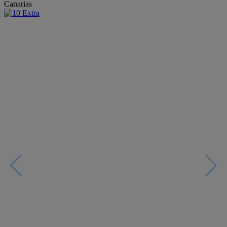
Canarias