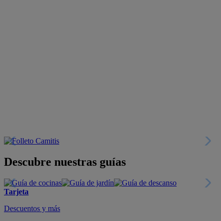
Descubre nuestras guías
Tarjeta
Descuentos y más