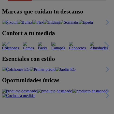
Marcas que cuidan tu descanso
Confort a tu medida
Esenciales con estilo
Oportunidades únicas