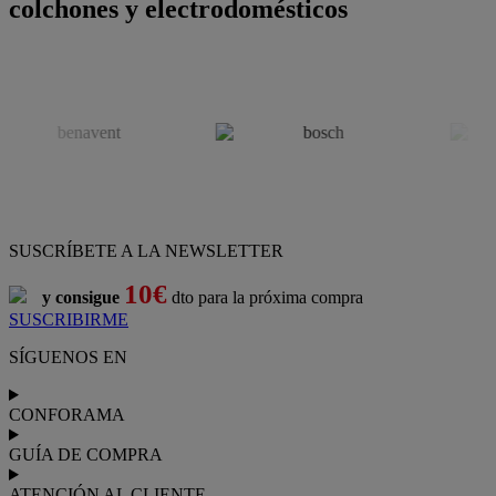
colchones y electrodomésticos
SUSCRÍBETE A LA NEWSLETTER
10€
y consigue
dto para la próxima compra
SUSCRIBIRME
SÍGUENOS EN
CONFORAMA
GUÍA DE COMPRA
ATENCIÓN AL CLIENTE