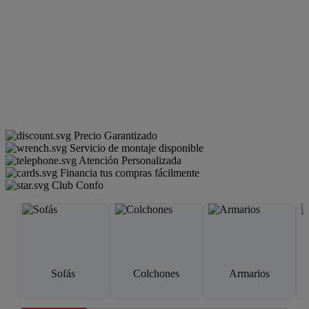
Precio Garantizado
Servicio de montaje disponible
Atención Personalizada
Financia tus compras fácilmente
Club Confo
Sofás
Colchones
Armarios