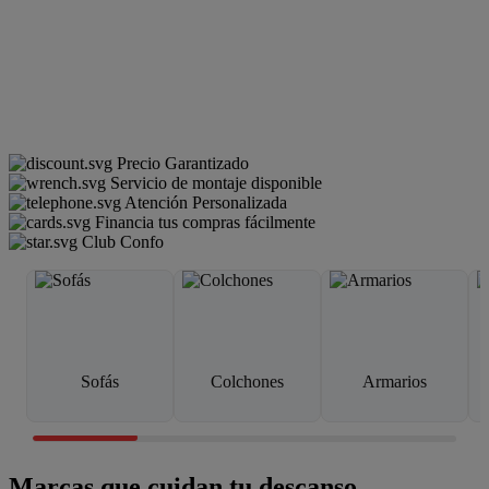
Precio Garantizado
Servicio de montaje disponible
Atención Personalizada
Financia tus compras fácilmente
Club Confo
Sofás
Colchones
Armarios
Marcas que cuidan tu descanso