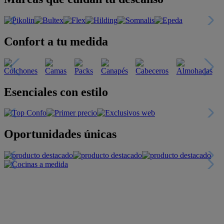
Confort a tu medida
Esenciales con estilo
Oportunidades únicas