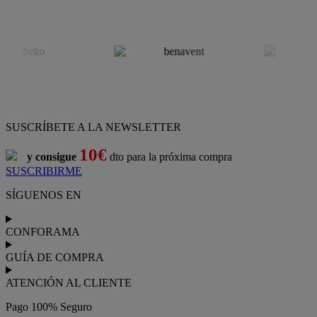
SUSCRÍBETE A LA NEWSLETTER
10€
y consigue
dto para la próxima compra
SUSCRIBIRME
SÍGUENOS EN
CONFORAMA
GUÍA DE COMPRA
ATENCIÓN AL CLIENTE
Pago 100% Seguro