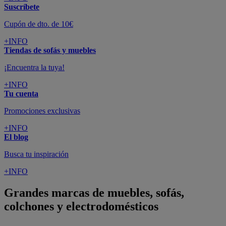
Suscríbete
Cupón de dto. de 10€
+INFO
Tiendas de sofás y muebles
¡Encuentra la tuya!
+INFO
Tu cuenta
Promociones exclusivas
+INFO
El blog
Busca tu inspiración
+INFO
Grandes marcas de muebles, sofás,
colchones y electrodomésticos