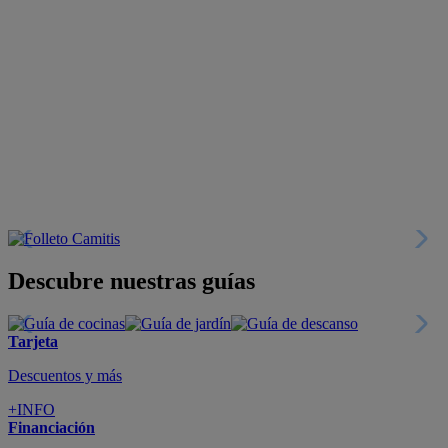
Descubre nuestras guías
Tarjeta
Descuentos y más
+INFO
Financiación