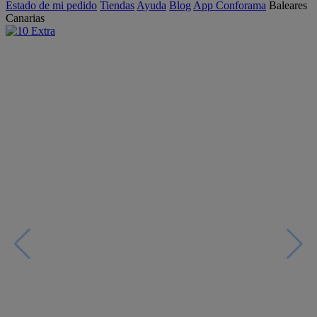
Estado de mi pedido
Tiendas
Ayuda
Blog
App Conforama
Baleares
Canarias