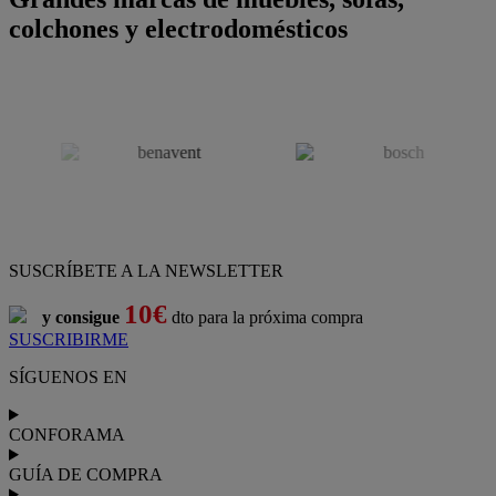
colchones y electrodomésticos
SUSCRÍBETE A LA NEWSLETTER
10€
y consigue
dto para la próxima compra
SUSCRIBIRME
SÍGUENOS EN
CONFORAMA
GUÍA DE COMPRA