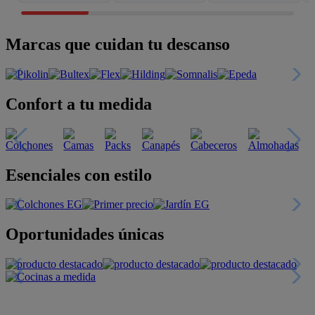
Marcas que cuidan tu descanso
Confort a tu medida
Esenciales con estilo
Oportunidades únicas