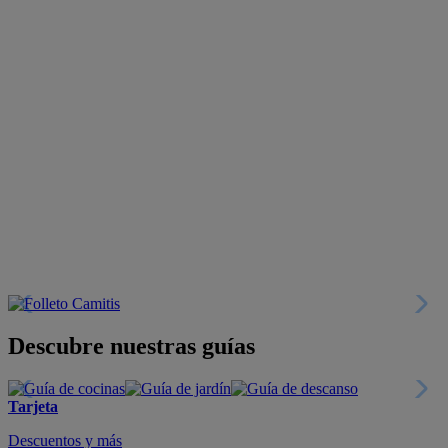
Descubre nuestras guías
Tarjeta
Descuentos y más