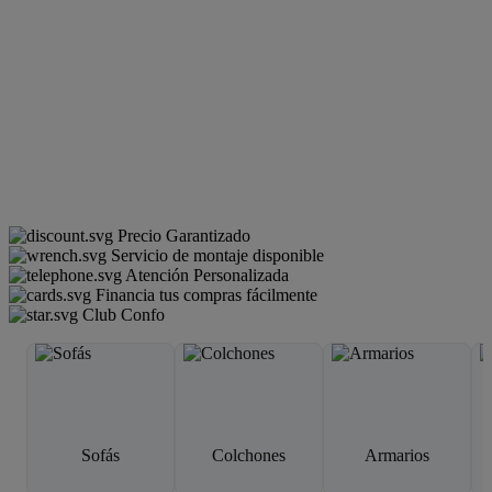
Precio Garantizado
Servicio de montaje disponible
Atención Personalizada
Financia tus compras fácilmente
Club Confo
Sofás
Colchones
Armarios