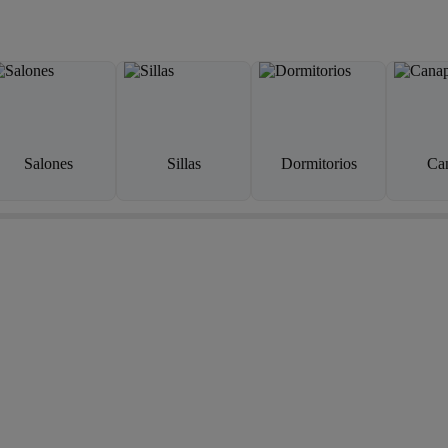
Salones
Sillas
Dormitorios
Ca