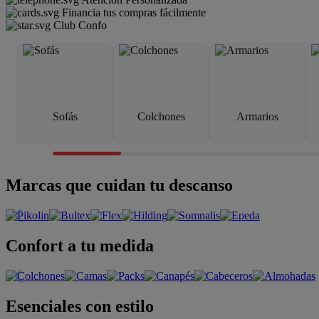
Financia tus compras fácilmente
Club Confo
Sofás
Colchones
Armarios
Marcas que cuidan tu descanso
Confort a tu medida
Esenciales con estilo