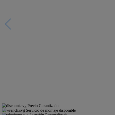
Precio Garantizado
Servicio de montaje disponible
Atención Personalizada