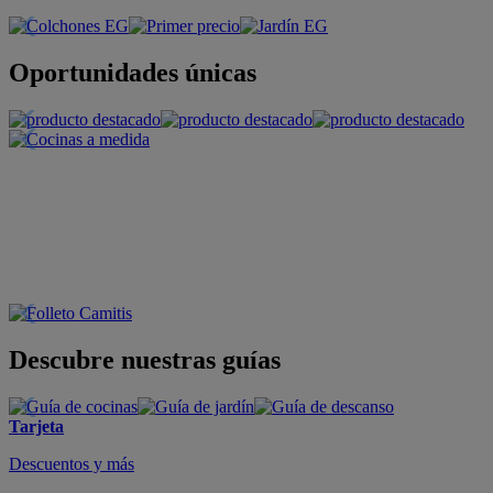
Oportunidades únicas
Descubre nuestras guías
Tarjeta
Descuentos y más