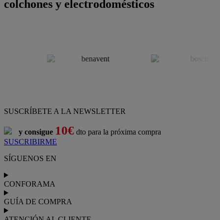
colchones y electrodomésticos
SUSCRÍBETE A LA NEWSLETTER
10€
y consigue
dto para la próxima compra
SUSCRIBIRME
SÍGUENOS EN
CONFORAMA
GUÍA DE COMPRA
ATENCIÓN AL CLIENTE