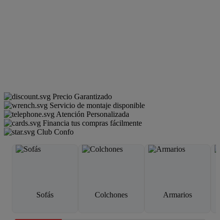
Precio Garantizado
Servicio de montaje disponible
Atención Personalizada
Financia tus compras fácilmente
Club Confo
Sofás
Colchones
Armarios