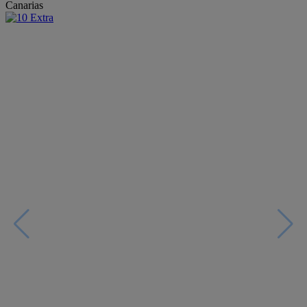
Canarias