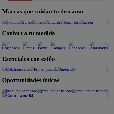
Marcas que cuidan tu descanso
Confort a tu medida
Esenciales con estilo
Oportunidades únicas