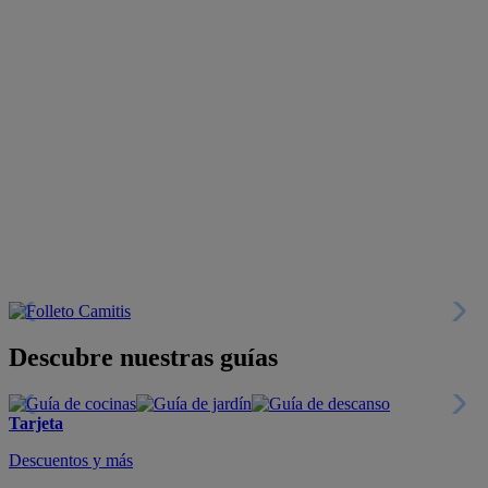
Descubre nuestras guías
Tarjeta
Descuentos y más