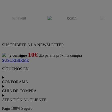
SUSCRÍBETE A LA NEWSLETTER
10€
y consigue
dto para la próxima compra
SUSCRIBIRME
SÍGUENOS EN
CONFORAMA
GUÍA DE COMPRA
ATENCIÓN AL CLIENTE
Pago 100% Seguro