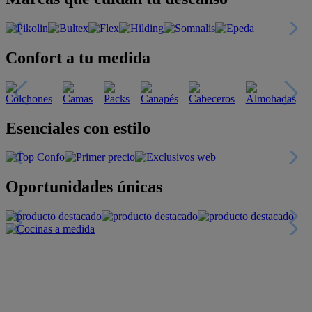
Confort a tu medida
Esenciales con estilo
Oportunidades únicas