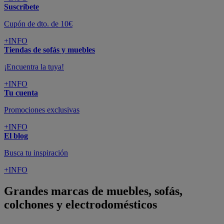
Suscríbete
Cupón de dto. de 10€
+INFO
Tiendas de sofás y muebles
¡Encuentra la tuya!
+INFO
Tu cuenta
Promociones exclusivas
+INFO
El blog
Busca tu inspiración
+INFO
Grandes marcas de muebles, sofás,
colchones y electrodomésticos