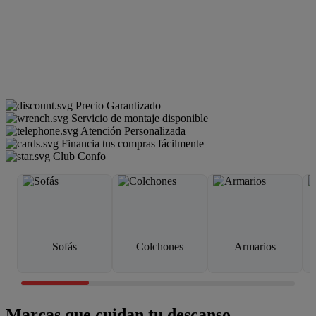
Precio Garantizado
Servicio de montaje disponible
Atención Personalizada
Financia tus compras fácilmente
Club Confo
Sofás
Colchones
Armarios
Marcas que cuidan tu descanso