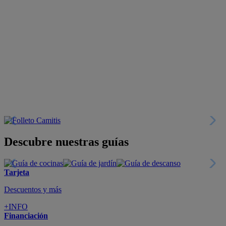
Descubre nuestras guías
Tarjeta
Descuentos y más
+INFO
Financiación