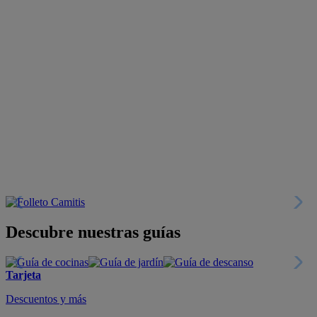
Descubre nuestras guías
Tarjeta
Descuentos y más