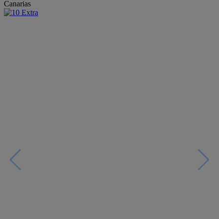
Canarias