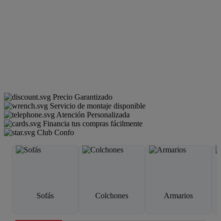
Precio Garantizado
Servicio de montaje disponible
Atención Personalizada
Financia tus compras fácilmente
Club Confo
Sofás
Colchones
Armarios