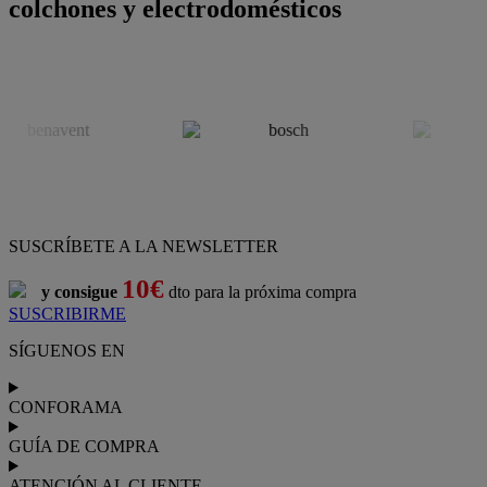
colchones y electrodomésticos
SUSCRÍBETE A LA NEWSLETTER
10€
y consigue
dto para la próxima compra
SUSCRIBIRME
SÍGUENOS EN
CONFORAMA
GUÍA DE COMPRA
ATENCIÓN AL CLIENTE