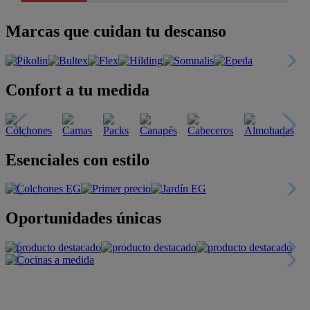
Marcas que cuidan tu descanso
Confort a tu medida
Esenciales con estilo
Oportunidades únicas