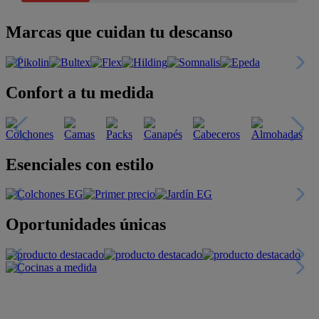
Marcas que cuidan tu descanso
Confort a tu medida
Esenciales con estilo
Oportunidades únicas