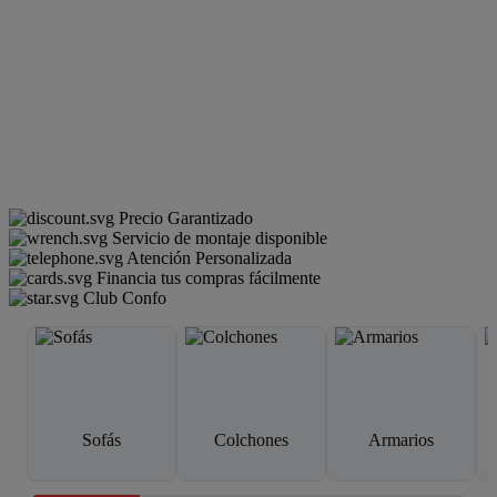
Precio Garantizado
Servicio de montaje disponible
Atención Personalizada
Financia tus compras fácilmente
Club Confo
Sofás
Colchones
Armarios