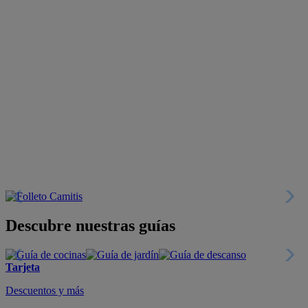
Descubre nuestras guías
Tarjeta
Descuentos y más