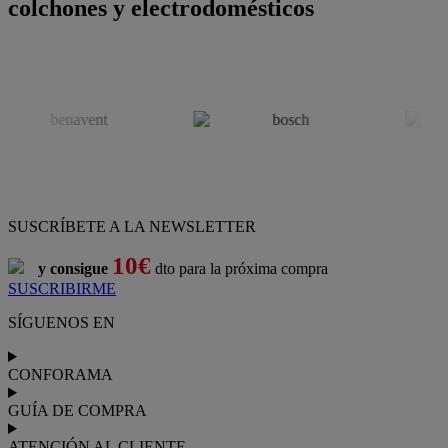
colchones y electrodomésticos
SUSCRÍBETE A LA NEWSLETTER
10€
y consigue
dto para la próxima compra
SUSCRIBIRME
SÍGUENOS EN
CONFORAMA
GUÍA DE COMPRA
ATENCIÓN AL CLIENTE