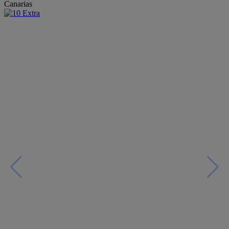
Canarias