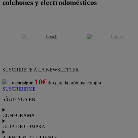
colchones y electrodomésticos
SUSCRÍBETE A LA NEWSLETTER
10€
y consigue
dto para la próxima compra
SUSCRIBIRME
SÍGUENOS EN
CONFORAMA
GUÍA DE COMPRA
ATENCIÓN AL CLIENTE