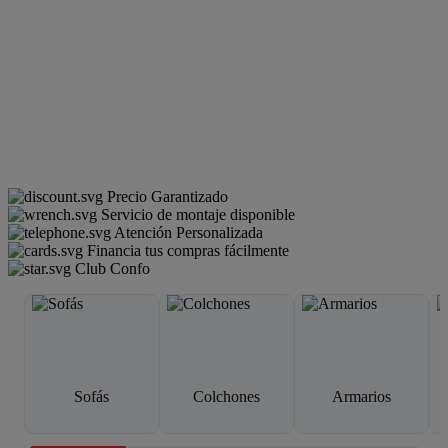
Precio Garantizado
Servicio de montaje disponible
Atención Personalizada
Financia tus compras fácilmente
Club Confo
Sofás
Colchones
Armarios