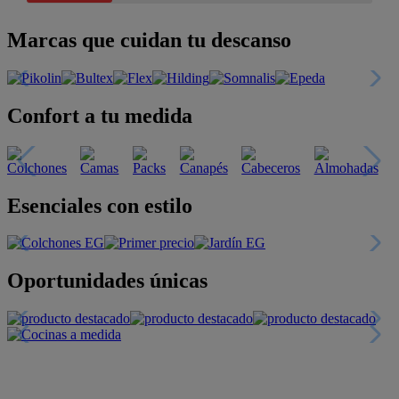
Marcas que cuidan tu descanso
Confort a tu medida
Esenciales con estilo
Oportunidades únicas