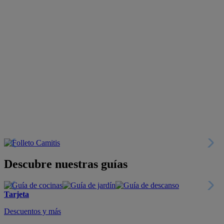
Descubre nuestras guías
Tarjeta
Descuentos y más