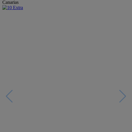
Canarias