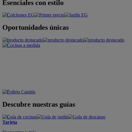
Esenciales con estilo
Oportunidades únicas
Descubre nuestras guías
Tarjeta