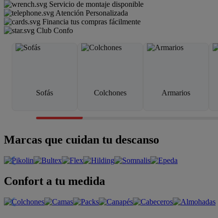
Servicio de montaje disponible
Atención Personalizada
Financia tus compras fácilmente
Club Confo
Sofás
Colchones
Armarios
Marcas que cuidan tu descanso
Confort a tu medida