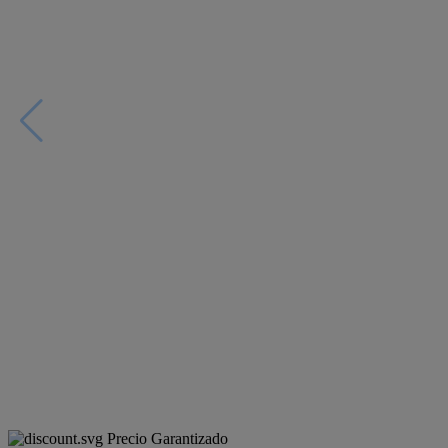
Precio Garantizado