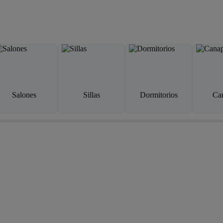
Salones
Sillas
Dormitorios
Ca