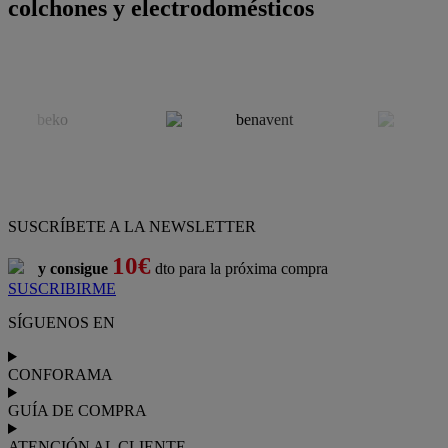
colchones y electrodomésticos
SUSCRÍBETE A LA NEWSLETTER
10€
y consigue
dto para la próxima compra
SUSCRIBIRME
SÍGUENOS EN
CONFORAMA
GUÍA DE COMPRA
ATENCIÓN AL CLIENTE