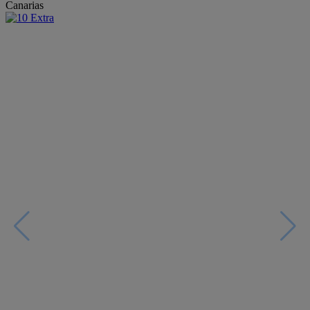
Canarias