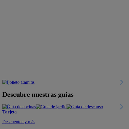
Descubre nuestras guías
Tarjeta
Descuentos y más