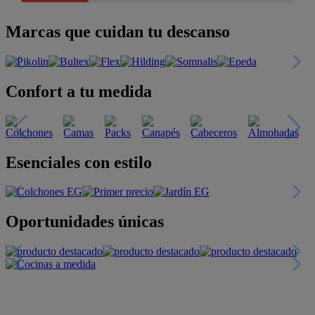
Marcas que cuidan tu descanso
Confort a tu medida
Esenciales con estilo
Oportunidades únicas