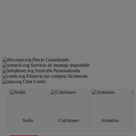
Precio Garantizado
Servicio de montaje disponible
Atención Personalizada
Financia tus compras fácilmente
Club Confo
Sofás
Colchones
Armarios