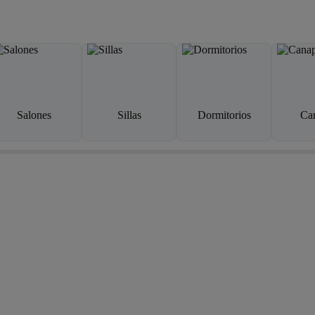
Salones
Sillas
Dormitorios
Ca