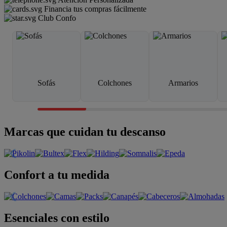
Financia tus compras fácilmente
Club Confo
Sofás
Colchones
Armarios
Marcas que cuidan tu descanso
Confort a tu medida
Esenciales con estilo