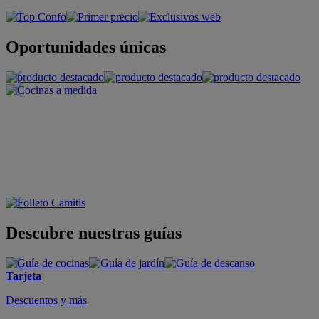
Oportunidades únicas
Descubre nuestras guías
Tarjeta
Descuentos y más