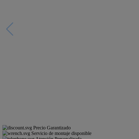
Precio Garantizado
Servicio de montaje disponible
Atención Personalizada