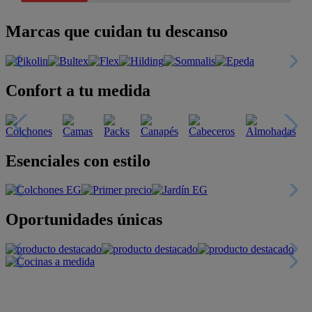
Marcas que cuidan tu descanso
Confort a tu medida
Esenciales con estilo
Oportunidades únicas