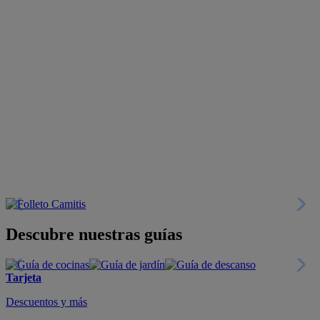
Descubre nuestras guías
Tarjeta
Descuentos y más