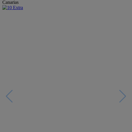
Canarias