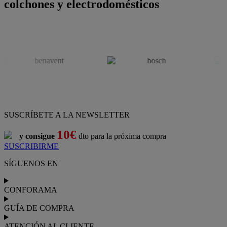
colchones y electrodomésticos
SUSCRÍBETE A LA NEWSLETTER
10€
y consigue
dto para la próxima compra
SUSCRIBIRME
SÍGUENOS EN
CONFORAMA
GUÍA DE COMPRA
ATENCIÓN AL CLIENTE