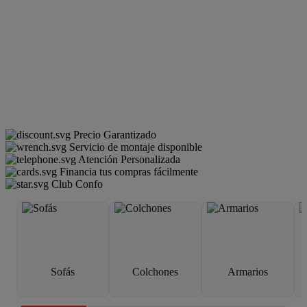
Precio Garantizado
Servicio de montaje disponible
Atención Personalizada
Financia tus compras fácilmente
Club Confo
Sofás
Colchones
Armarios