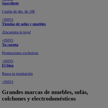
Suscríbete
Cupón de dto. de 10€
+INFO
Tiendas de sofás y muebles
¡Encuentra la tuya!
+INFO
Tu cuenta
Promociones exclusivas
+INFO
El blog
Busca tu inspiración
+INFO
Grandes marcas de muebles, sofás,
colchones y electrodomésticos