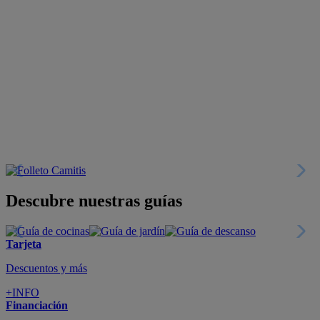
Descubre nuestras guías
Tarjeta
Descuentos y más
+INFO
Financiación