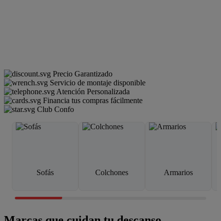
Precio Garantizado
Servicio de montaje disponible
Atención Personalizada
Financia tus compras fácilmente
Club Confo
Sofás
Colchones
Armarios
Marcas que cuidan tu descanso