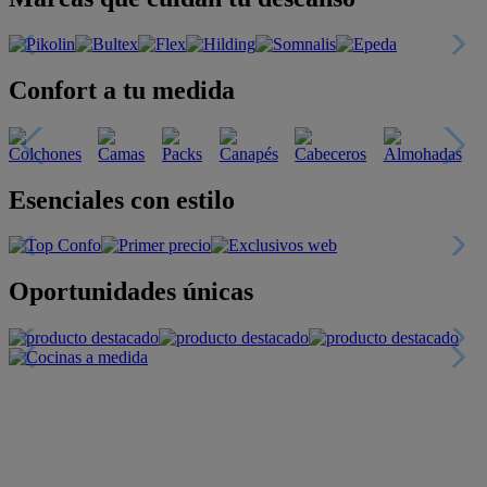
Confort a tu medida
Esenciales con estilo
Oportunidades únicas