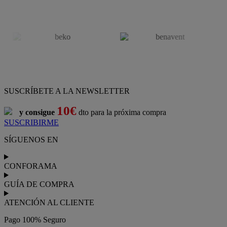
SUSCRÍBETE A LA NEWSLETTER
10€
y consigue
dto para la próxima compra
SUSCRIBIRME
SÍGUENOS EN
CONFORAMA
GUÍA DE COMPRA
ATENCIÓN AL CLIENTE
Pago 100% Seguro